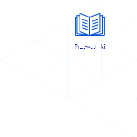
Przewodniki