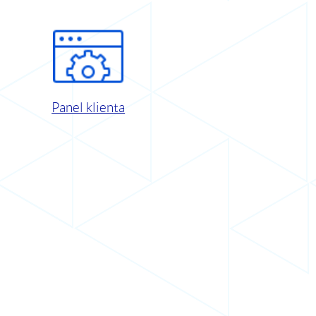
Panel klienta