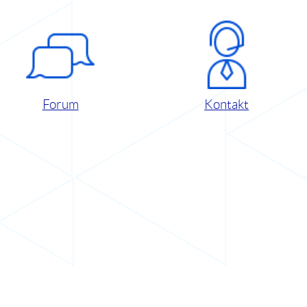
Forum
Kontakt